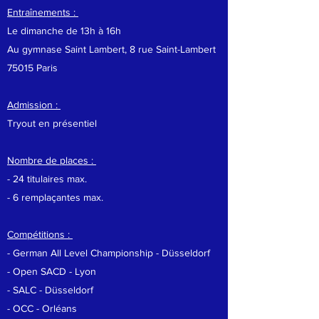
Entraînements :
Le dimanche de 13h à 16h
Au gymnase Saint Lambert, 8 rue Saint-Lambert
75015 Paris
Admission :
Tryout en présentiel
Nombre de places :
- 24 titulaires max.
- 6 remplaçantes max.
Compétitions :
- German All Level Championship - Düsseldorf
- Open SACD - Lyon
- SALC - Düsseldorf
- OCC - Orléans