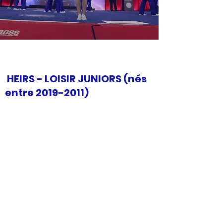
HEIRS - LOISIR JUNIORS (nés
entre
2019-2011)