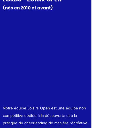
(nés en 2010 et avant)
Notre équipe Loisirs Open est une équipe non
compétitive dédiée à la découverte et à la
pratique du cheerleading de manière récréative