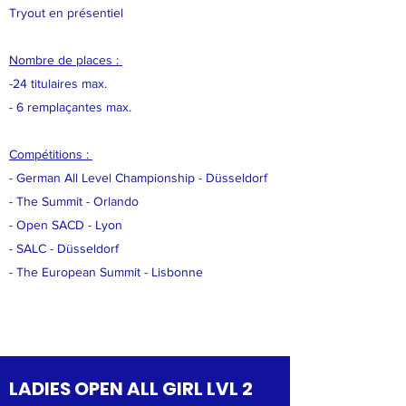
Tryout en présentiel
Nombre de places :
-24 titulaires max.
- 6 remplaçantes max.
Compétitions :
- German All Level Championship - Düsseldorf
- The Summit - Orlando
- Open SACD - Lyon
- SALC - Düsseldorf
- The European Summit - Lisbonne
LADIES OPEN ALL GIRL LVL 2