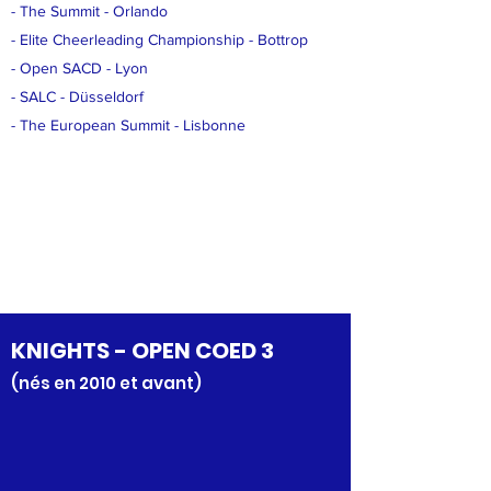
- The Summit - Orlando
- Elite Cheerleading Championship - Bottrop
- Open SACD - Lyon
- SALC - Düsseldorf
- The European Summit - Lisbonne
KNIGHTS -
OPEN COED 3
(nés en 2010 et avant)