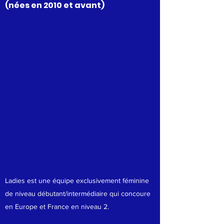
(nées en 2010 et avant)
Ladies est une équipe exclusivement féminine
de niveau débutant/intermédiaire qui concoure
en Europe et France en niveau 2.