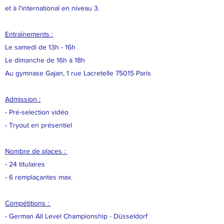
et à l'international en niveau 3.
Entraînements :
Le samedi de 13h - 16h
Le dimanche de 16h à 18h
Au gymnase Gajan, 1 rue Lacretelle 75015 Paris
Admission :
- Pré-selection vidéo
- Tryout en présentiel
Nombre de places :
- 24 titulaires
- 6 remplaçantes max.
Compétitions :
- German All Level Championship - Düsseldorf