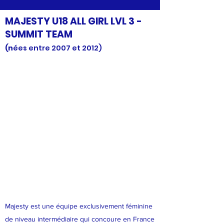
MAJESTY U18 ALL GIRL LVL 3 -
SUMMIT TEAM
(n
ées entre 2007 et 2012)
Majesty est une équipe exclusivement féminine
de niveau intermédiaire qui concoure en France