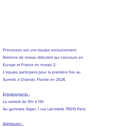
Princesses est une équipe exclusivement
féminine de niveau débutant qui concoure en
Europe et France en niveau 2.
L'équipe participera pour la première fois au
Summit, à Orlando, Floride en 2026.
Entraînements :
Le samedi de 10h à 13h
Au gymnase Gajan, 1 rue Lacretelle 75015 Paris
Admission :