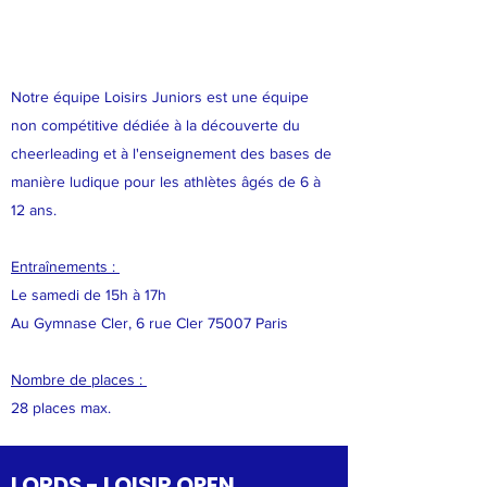
Notre équipe Loisirs Juniors est une équipe
non compétitive dédiée à la découverte du
cheerleading et à l'enseignement des bases de
manière ludique pour les athlètes âgés de 6 à
12 ans.
Entraînements :
Le samedi de 15h à 17h
Au Gymnase Cler, 6 rue Cler 75007 Paris
Nombre de places :
28 places max.
LORDS - LOISIR OPEN